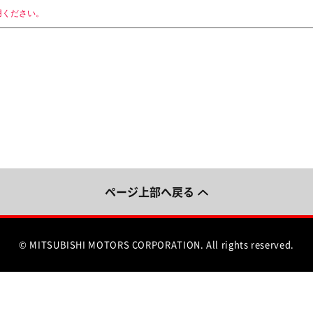
用ください。
ページ上部へ戻る
© MITSUBISHI MOTORS CORPORATION.
All rights reserved.